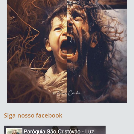
Siga nosso facebook