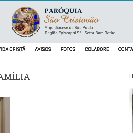
VIDA CRISTÃ
AVISOS
FOTOS
COLABORE
CONTA
AMÍLIA
H