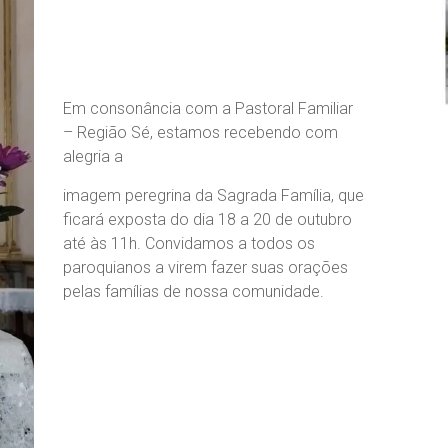
Em consonância com a Pastoral Familiar
– Região Sé, estamos recebendo com
alegria a
imagem peregrina da Sagrada Família, que
ficará exposta do dia 18 a 20 de outubro
até às 11h. Convidamos a todos os
paroquianos a virem fazer suas orações
pelas famílias de nossa comunidade.