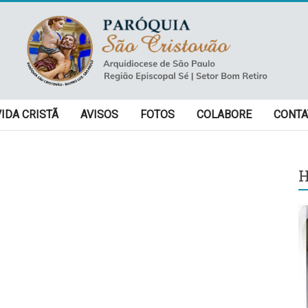
VIDA CRISTÃ
AVISOS
FOTOS
COLABORE
CONTA
H