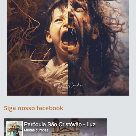
Siga nosso facebook