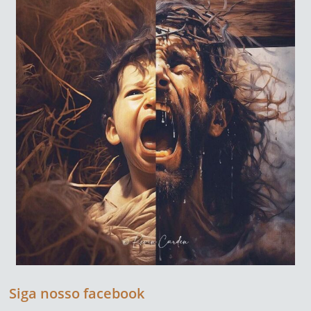
Siga nosso facebook