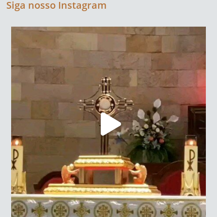
Siga nosso Instagram