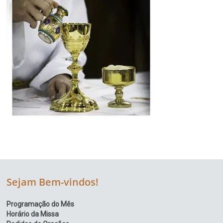
Sejam Bem-vindos!
Programação do Mês
Horário da Missa