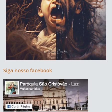
Siga nosso facebook