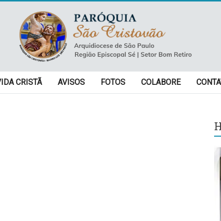
VIDA CRISTÃ
AVISOS
FOTOS
COLABORE
CONTA
H