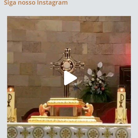
Siga nosso Instagram