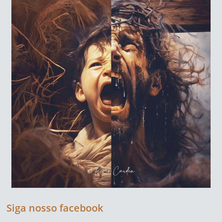
Siga nosso facebook