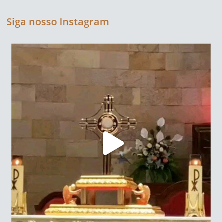
Siga nosso Instagram