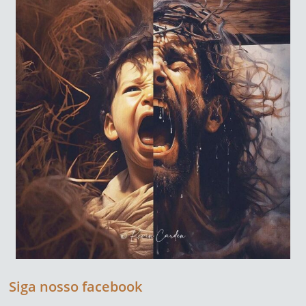
Siga nosso facebook