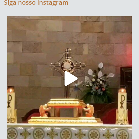
Siga nosso Instagram