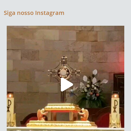
Siga nosso Instagram