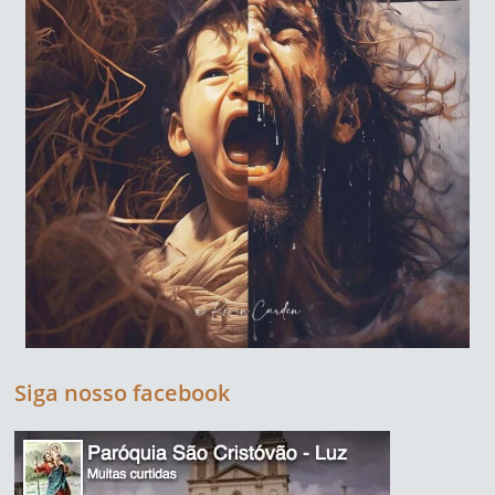
Siga nosso facebook