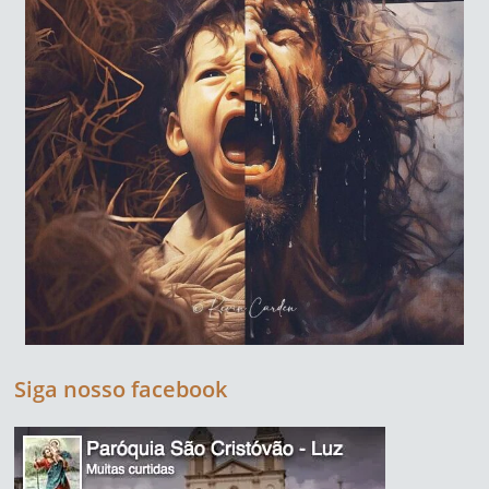
Siga nosso facebook