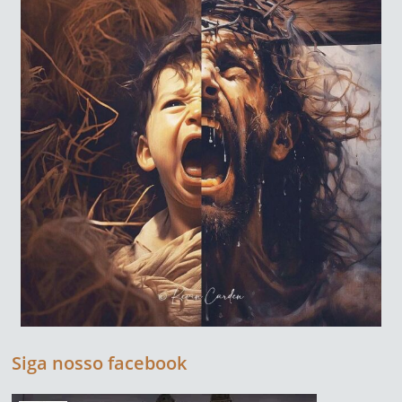
Siga nosso facebook