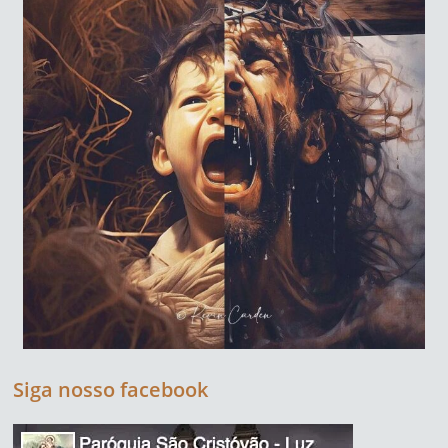
Siga nosso facebook