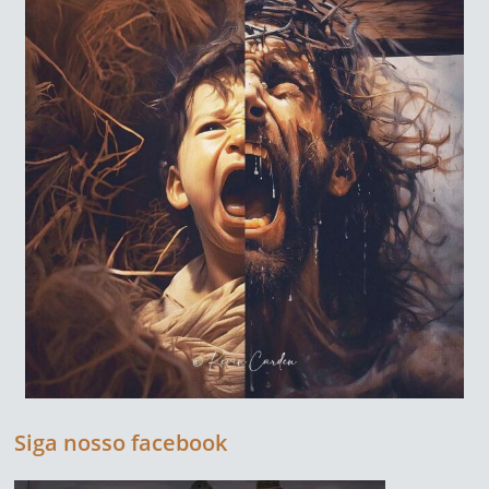
Siga nosso facebook