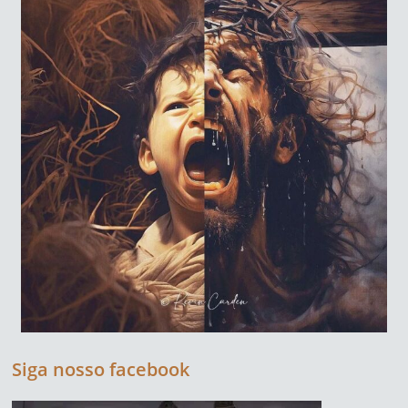
Siga nosso facebook