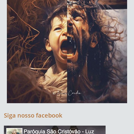
Siga nosso facebook