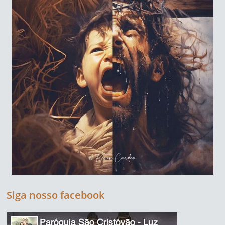
Siga nosso facebook