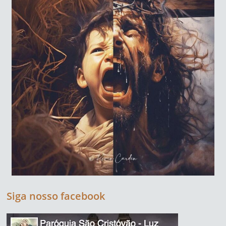
Siga nosso facebook