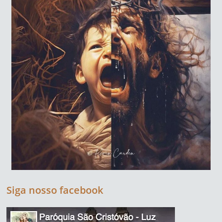
Siga nosso facebook