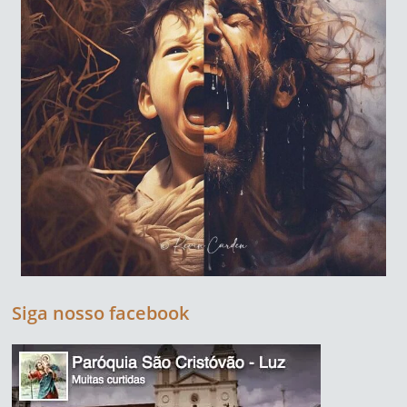
Siga nosso facebook