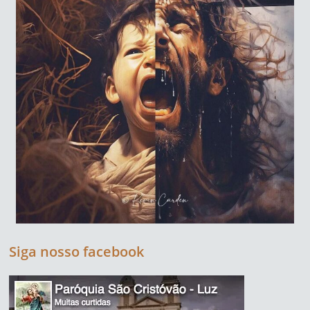
Siga nosso facebook