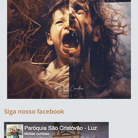
Siga nosso facebook