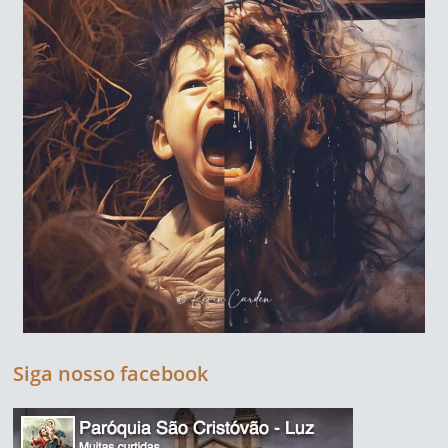
Siga nosso facebook