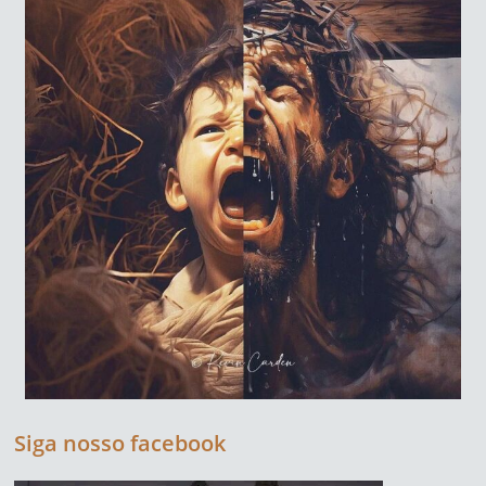
Siga nosso facebook