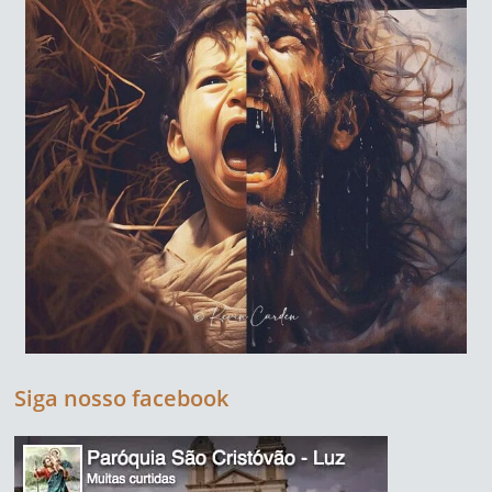
Siga nosso facebook