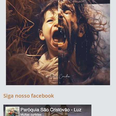
Siga nosso facebook