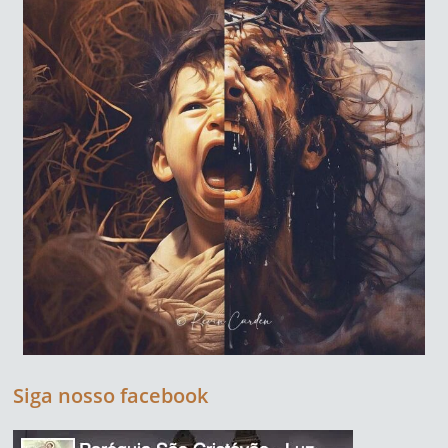
Siga nosso facebook