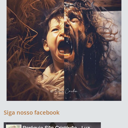
Siga nosso facebook