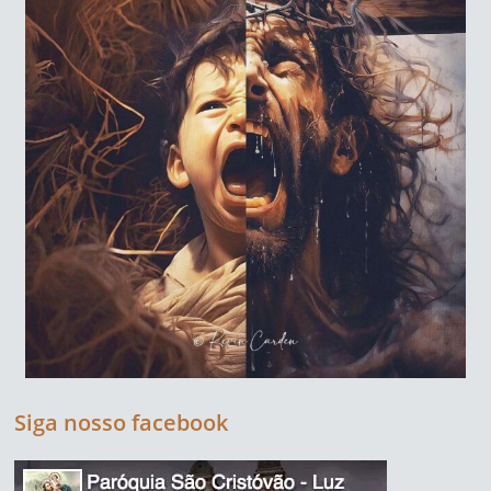
Siga nosso facebook