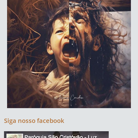
Siga nosso facebook