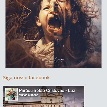
Siga nosso facebook