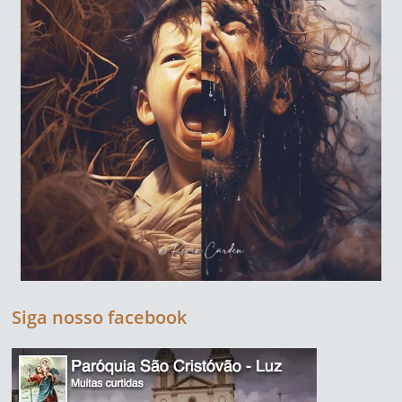
Siga nosso facebook