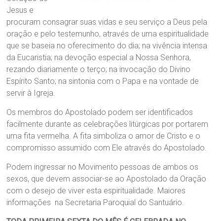
Jesus e
procuram consagrar suas vidas e seu serviço a Deus pela
oração e pelo testemunho, através de uma espiritualidade
que se baseia no oferecimento do dia; na vivência intensa
da Eucaristia; na devoção especial a Nossa Senhora,
rezando diariamente o terço; na invocação do Divino
Espírito Santo; na sintonia com o Papa e na vontade de
servir à Igreja.
Os membros do Apostolado podem ser identificados
facilmente durante as celebrações litúrgicas por portarem
uma fita vermelha. A fita simboliza o amor de Cristo e o
compromisso assumido com Ele através do Apostolado.
Podem ingressar no Movimento pessoas de ambos os
sexos, que devem associar-se ao Apostolado da Oração
com o desejo de viver esta espiritualidade. Maiores
informações na Secretaria Paroquial do Santuário.