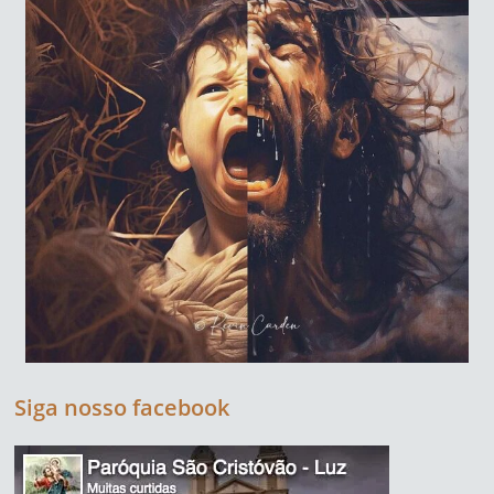
Siga nosso facebook