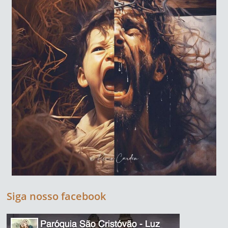
Siga nosso facebook