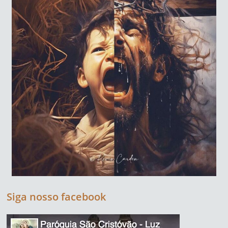
Siga nosso facebook