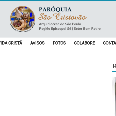
VIDA CRISTÃ
AVISOS
FOTOS
COLABORE
CONTA
H