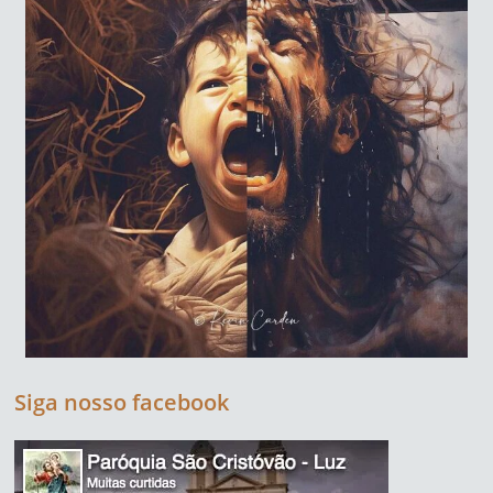
Siga nosso facebook