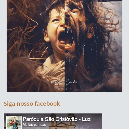
Siga nosso facebook