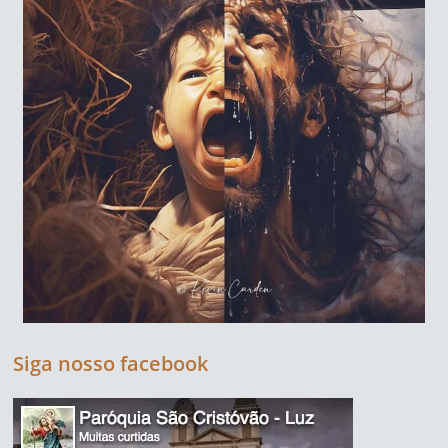
Siga nosso facebook