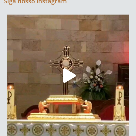
Siga nosso Instagram