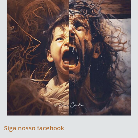
Siga nosso facebook