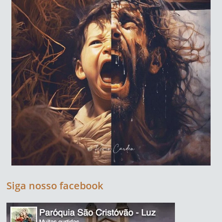
Siga nosso facebook