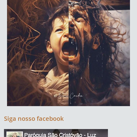
Siga nosso facebook