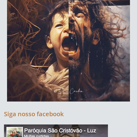
Siga nosso facebook