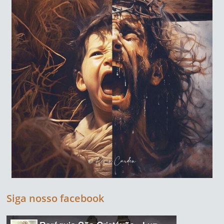
Siga nosso facebook