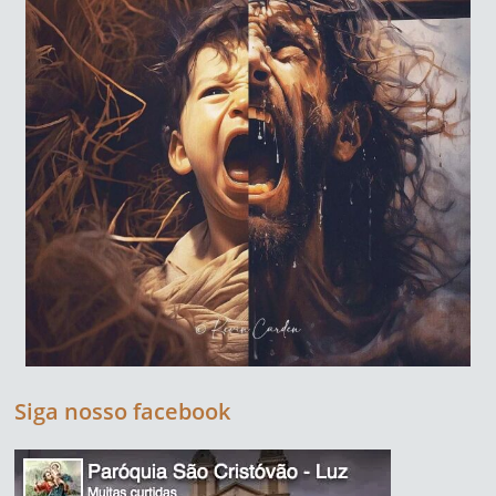
Siga nosso facebook