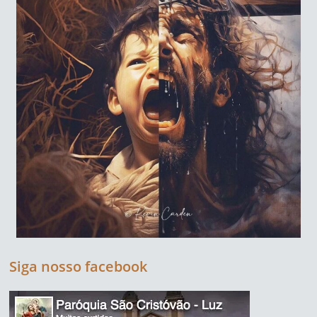
Siga nosso facebook