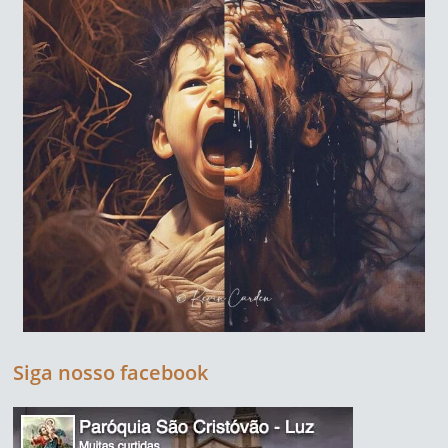
Siga nosso facebook